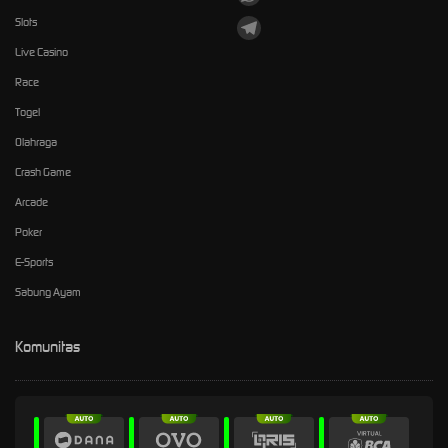
Slots
Live Casino
Race
Togel
Olahraga
Crash Game
Arcade
Poker
E-Sports
Sabung Ayam
Komunitas