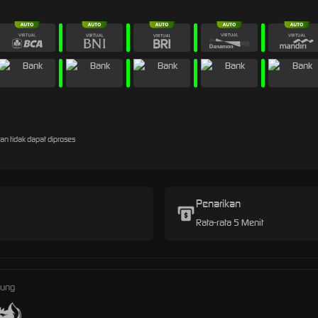
an tidak dapat diproses
Penarikan
Rata-rata 5 Menit
kung