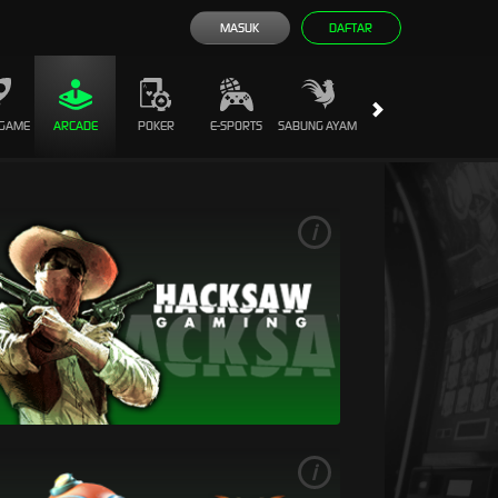
MASUK
DAFTAR
 GAME
ARCADE
POKER
E-SPORTS
SABUNG AYAM
PROMOSI
i
i