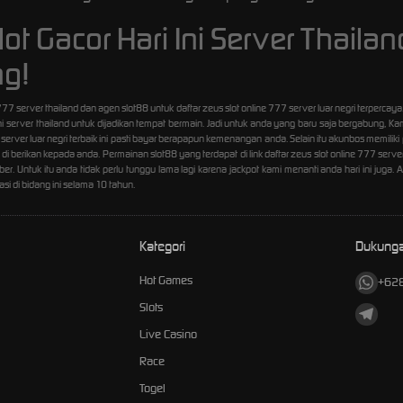
Slot Gacor Hari Ini Server Thail
g!
ot777 server thailand dan agen slot88 untuk daftar zeus slot online 777 server luar negri terperc
 ini server thailand untuk dijadikan tempat bermain. Jadi untuk anda yang baru saja bergabung,
server luar negri terbaik ini pasti bayar berapapun kemenangan anda. Selain itu akunbos memil
ri di berikan kepada anda. Permainan slot88 yang terdapat di link daftar zeus slot online 777 serv
 Untuk itu anda tidak perlu tunggu lama lagi karena jackpot kami menanti anda hari ini juga. An
asi di bidang ini selama 10 tahun.
Kategori
Dukung
Hot Games
+62
Slots
Live Casino
Race
Togel