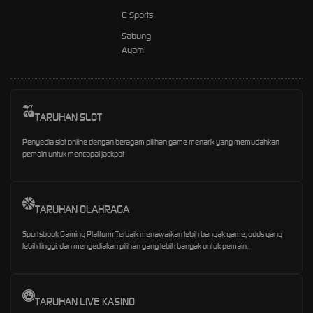
E-Sports
Sabung
Ayam
TARUHAN SLOT
Penyedia slot online dengan beragam pilihan game menarik yang memudahkan
pemain untuk mencapai jackpot
TARUHAN OLAHRAGA
Sportsbook Gaming Platform Terbaik menawarkan lebih banyak game, odds yang
lebih tinggi, dan menyediakan pilihan yang lebih banyak untuk pemain.
TARUHAN LIVE KASINO