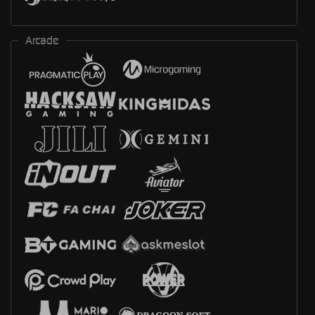
Arcade