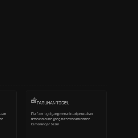
TARUHAN TOGEL
haan
Platform togel yang menarik dari perusahan
ame
terbaik di dunia yang menawarkan hadiah
kemenangan besar