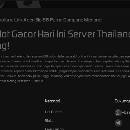
 Thailand Link Agen Slot88 Paling Gampang Menang!
Slot Gacor Hari Ini Server Thail
g!
ot777 server thailand dan agen slot88 untuk daftar zeus slot online 777 server luar negri terperc
 ini server thailand untuk dijadikan tempat bermain. Jadi untuk anda yang baru saja bergabung,
server luar negri terbaik ini pasti bayar berapapun kemenangan anda. Selain itu akunbos memil
ri di berikan kepada anda. Permainan slot88 yang terdapat di link daftar zeus slot online 777 serv
 Untuk itu anda tidak perlu tunggu lama lagi karena jackpot kami menanti anda hari ini juga. An
asi di bidang ini selama 10 tahun.
Kategori
Dukung
Hot Games
+62
Slots
Live Casino