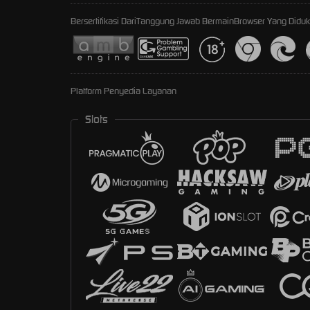
Bersertifikasi Dari
Tanggung Jawab Bermain
Browser Yang Didu
Platform Penyedia Layanan
Slots