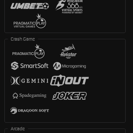
Crash Game
Arcade