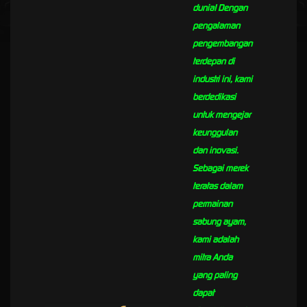
dunia! Dengan
pengalaman
pengembangan
terdepan di
industri ini, kami
berdedikasi
untuk mengejar
keunggulan
dan inovasi.
Sebagai merek
teratas dalam
permainan
sabung ayam,
kami adalah
mitra Anda
yang paling
dapat