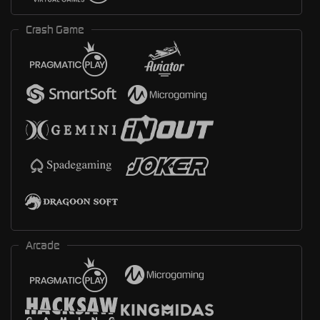
Crash Game
Arcade